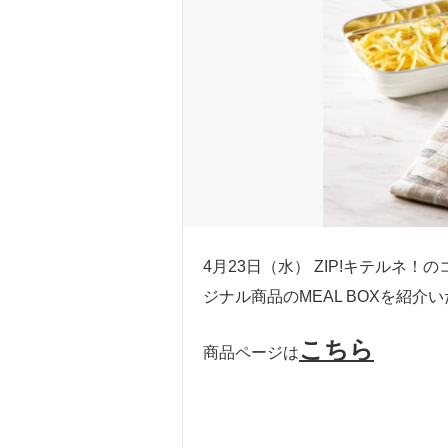
4月23日（水） ZIP!キテル
ジナル商品のMEAL BOXを紹介
こちら
商品ページは