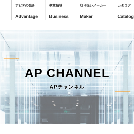
アピデの強み
事業領域
取り扱いメーカー
カタログ
AP CHANNEL
APチャンネル