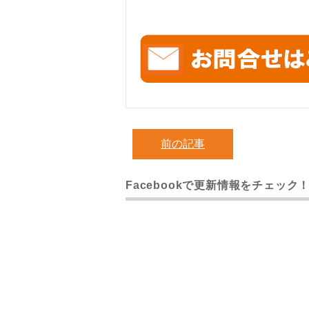
前の記事
Facebookで更新情報をチェック