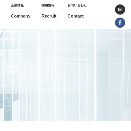
企業情報
採用情報
お問い合わせ