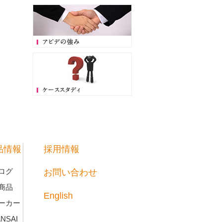
品情報
採用情報
ログ
お問い合わせ
商品
English
ーカー
NSAI