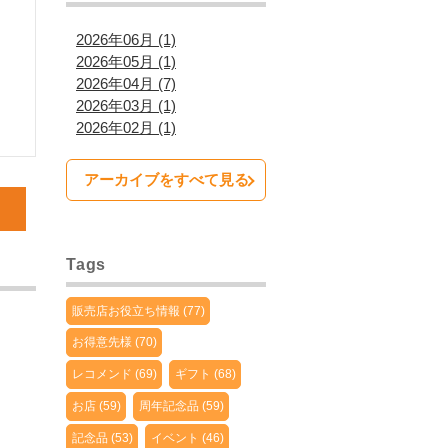
2026年06月 (1)
2026年05月 (1)
2026年04月 (7)
2026年03月 (1)
2026年02月 (1)
アーカイブをすべて見る
Tags
販売店お役立ち情報 (77)
お得意先様 (70)
レコメンド (69)
ギフト (68)
お店 (59)
周年記念品 (59)
記念品 (53)
イベント (46)