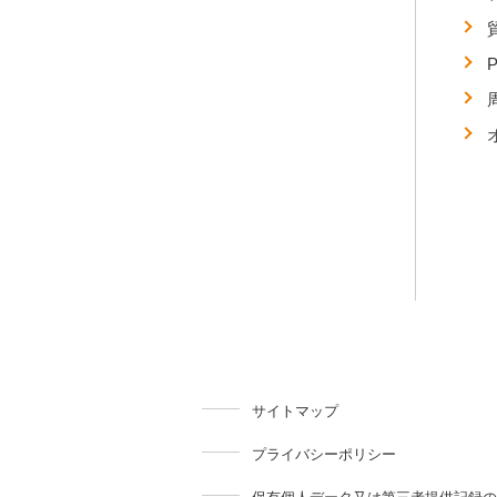
サイトマップ
プライバシーポリシー