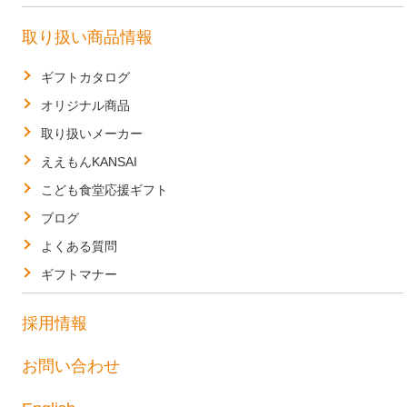
取り扱い商品情報
ギフトカタログ
オリジナル商品
取り扱いメーカー
ええもんKANSAI
こども食堂応援ギフト
ブログ
よくある質問
ギフトマナー
採用情報
お問い合わせ