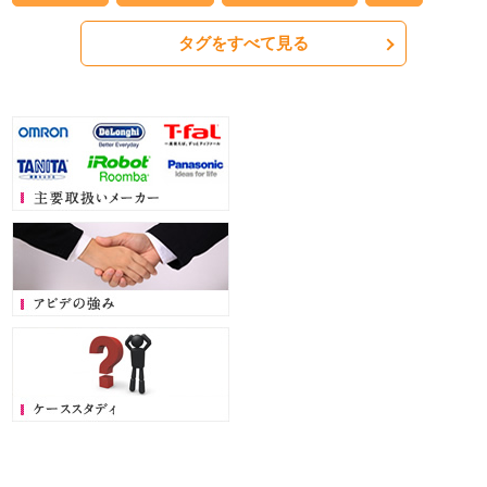
タグをすべて見る