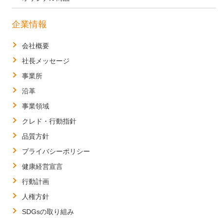
企業情報
会社概要
社長メッセージ
事業所
沿革
事業領域
クレド・行動指針
品質方針
プライバシーポリシー
健康経営宣言
行動計画
人権方針
SDGsの取り組み