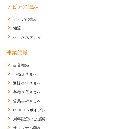
アピデの強み
アピデの強み
物流
ケーススタディ
事業領域
事業領域
小売店さまへ
通販会社さまへ
各種企業さまへ
貿易会社さまへ
POIPRE-ポイプレ
周年記念のご提案
オリジナル商品