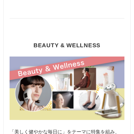
BEAUTY & WELLNESS
「美しく健やかな毎日に」をテーマに特集を組み、