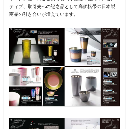
ティブ、取引先への記念品として高価格帯の日本製
商品の引き合いが増えています。