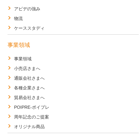
アピデの強み
物流
ケーススタディ
事業領域
事業領域
小売店さまへ
通販会社さまへ
各種企業さまへ
貿易会社さまへ
POIPRE-ポイプレ
周年記念のご提案
オリジナル商品