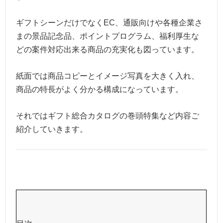
ギフトシーンだけでなくEC、通販向けや各種企業さ
まの景品記念品、ポイントプログラム、福利厚生な
どの案件対応出来る商品の充実化も図っています。
紙面では商品コピーとイメージ写真を大きく入れ、
商品の特長がよく分かる構成になっています。
それではギフト総合カタログの巻頭特集など内容ご
紹介していきます。