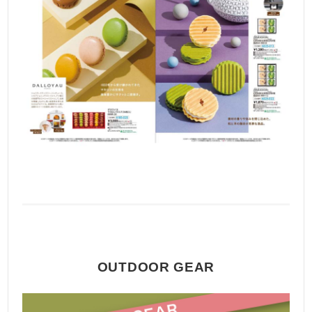
OUTDOOR GEAR