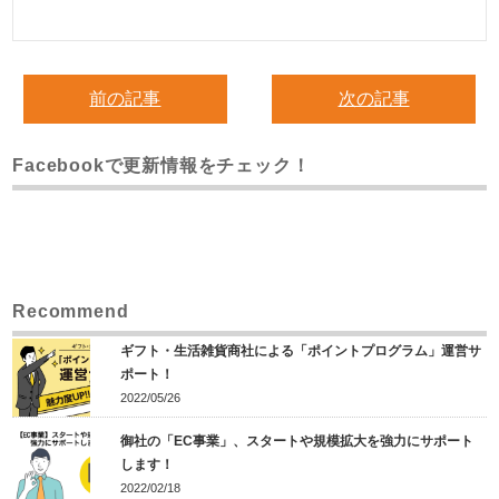
前の記事
次の記事
Facebookで更新情報をチェック！
Recommend
ギフト・生活雑貨商社による「ポイントプログラム」運営サ
ポート！
2022/05/26
御社の「EC事業」、スタートや規模拡大を強力にサポート
します！
2022/02/18