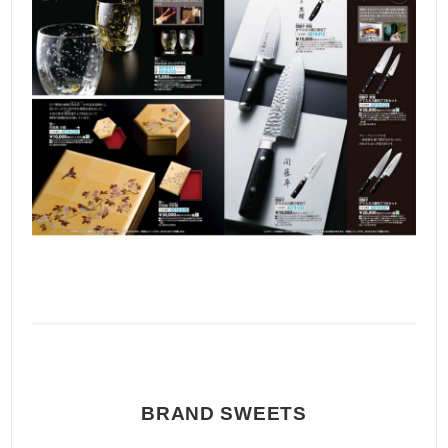
BRAND SWEETS