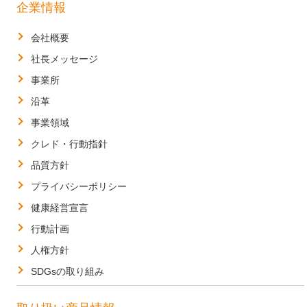
企業情報
会社概要
社長メッセージ
事業所
沿革
事業領域
クレド・行動指針
品質方針
プライバシーポリシー
健康経営宣言
行動計画
人権方針
SDGsの取り組み