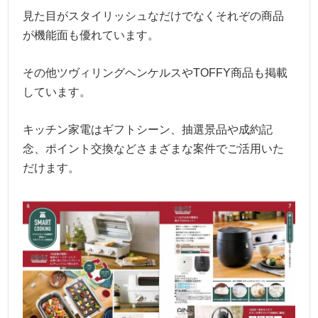
見た目がスタイリッシュなだけでなくそれぞの商品
が機能面も優れています。
その他ツヴィリングヘンケルスやTOFFY商品も掲載
しています。
キッチン家電はギフトシーン、抽選景品や成約記
念、ポイント交換などさまざまな案件でご活用いた
だけます。