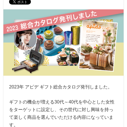
2023年 アピデ ギフト総合カタログ発刊しました。
ギフトの機会が増える30代～40代を中心とした女性
をターゲットに設定し、その世代に対し興味を持っ
て楽しく商品を選んでいただける内容になっていま
す。