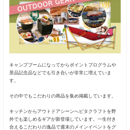
キャンプブームになってからポイントプログラムや
景品記念品などでも引き合いが非常に増えていま
す。
その中でもこだわりの商品を集め掲載しています。
キッチンからアウトドアシーンへビタクラフトを野
外でも楽しめるギアが新登場しています。一生付き
合えるこだわりの逸品で週末のメインイベントをグ