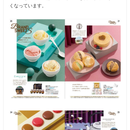
くなっています。