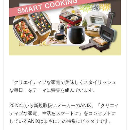
「クリエイティブな家電で美味しくスタイリッシュ
な毎日」をテーマに特集を組んでいます。
2023年から新規取扱いメーカーのANIX。『クリエイ
ティブな家電、生活をスマートに』をコンセプトに
しているANIXはまさにこの特集にピッタリです。