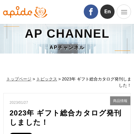
AP CHANNEL
APチャンネル
トップページ
>
トピックス
> 2023年 ギフト総合カタログ発刊しま
した！
商品情報
2023/01/27
2023年 ギフト総合カタログ発刊
しました！