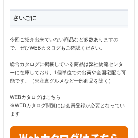
さいごに
今回ご紹介出来ていない商品など多数ありますの
で、ぜひWEBカタログもご確認ください。
総合カタログに掲載している商品は弊社物流センタ
ーに在庫しており、1個単位での出荷や全国宅配も可
能です。（※産直グルメなど一部商品を除く）
WEBカタログはこちら
※WEBカタログ閲覧には会員登録が必要となってい
ます