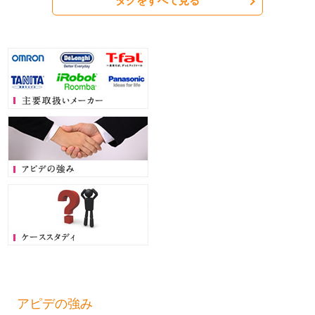
タグをすべて見る
アピデの強み