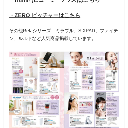
・ZERO ピッチャーはこちら
その他Refaシリーズ、ミラブル、SIXPAD、ファイテ
ン、ルルドなど人気商品掲載しています。