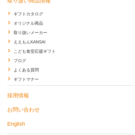
取り扱い商品情報
ギフトカタログ
オリジナル商品
取り扱いメーカー
ええもんKANSAI
こども食堂応援ギフト
ブログ
よくある質問
ギフトマナー
採用情報
お問い合わせ
English