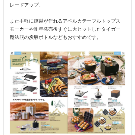
レードアップ。
また手軽に燻製が作れるアペルカテーブルトップス
モーカーや昨年発売後すぐに大ヒットしたタイガー
魔法瓶の炭酸ボトルなどもおすすめです。