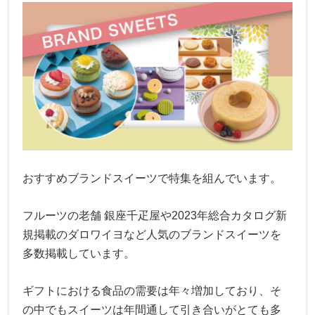
おすすめブランドスイーツで特集を組んでいます。
フルーツの老舗 銀座千疋屋や2023年総合カタログ新
規掲載のダロワイヨなど人気のブランドスイーツを
多数掲載しています。
ギフトにおける食品の需要は年々増加しており、そ
の中でもスイーツは年間通して引き合いがとても多