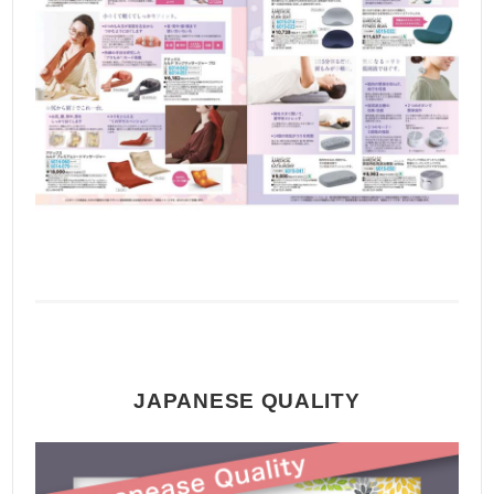
JAPANESE QUALITY