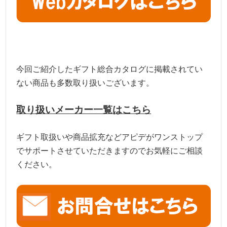
今回ご紹介したギフト総合カタログに掲載されてい
ない商品も多数取り扱いございます。
取り扱いメーカー一覧はこちら
ギフト取扱いや商品拡充などアピデがワンストップ
でサポートさせていただきますのでお気軽にご相談
ください。