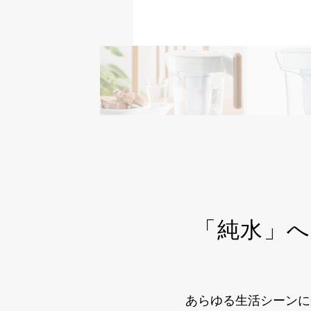
「純水」
あらゆる生活シーンに