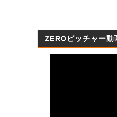
ZEROピッチャー動