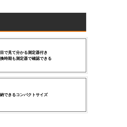
目で見て分かる測定器付き
換時期も測定器で確認できる
納できるコンパクトサイズ