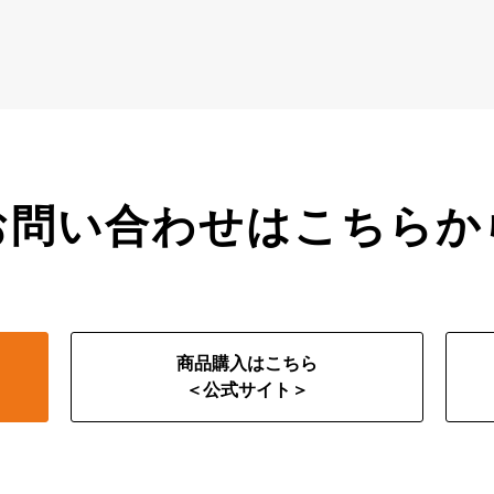
お問い合わせはこちらか
商品購入はこちら
＜公式サイト＞