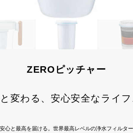
ZEROピッチャー
へと変わる、安心安全なライフ
安心と最高を届ける。世界最高レベルの浄水フィルタ