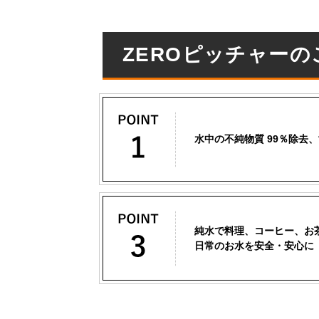
ZEROピッチャー
水中の不純物質 99％除去
純水で料理、コーヒー、お
日常のお水を安全・安心に