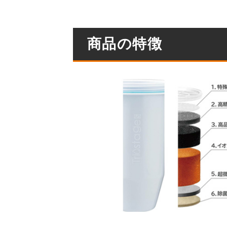
商品の特徴