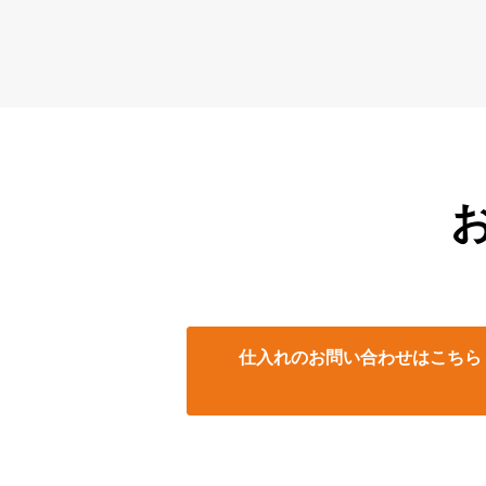
仕入れのお問い合わせはこちら