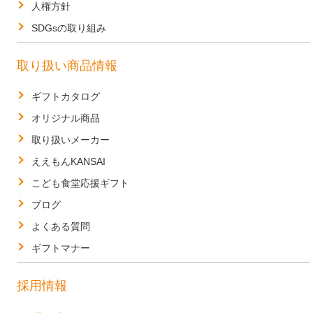
人権方針
SDGsの取り組み
取り扱い商品情報
ギフトカタログ
オリジナル商品
取り扱いメーカー
ええもんKANSAI
こども食堂応援ギフト
ブログ
よくある質問
ギフトマナー
採用情報