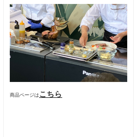
こちら
商品ページは