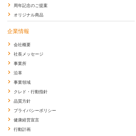
周年記念のご提案
オリジナル商品
企業情報
会社概要
社長メッセージ
事業所
沿革
事業領域
クレド・行動指針
品質方針
プライバシーポリシー
健康経営宣言
行動計画