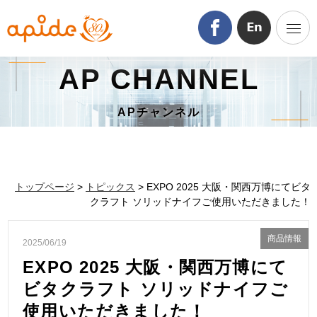
AP CHANNEL
APチャンネル
トップページ
>
トピックス
> EXPO 2025 大阪・関西万博にてビタ
クラフト ソリッドナイフご使用いただきました！
商品情報
2025/06/19
EXPO 2025 大阪・関西万博にて
ビタクラフト ソリッドナイフご
使用いただきました！