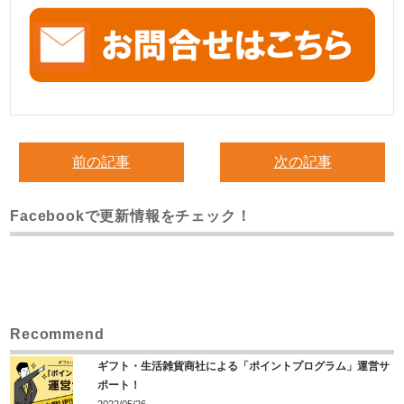
前の記事
次の記事
Facebookで更新情報をチェック！
Recommend
ギフト・生活雑貨商社による「ポイントプログラム」運営サ
ポート！