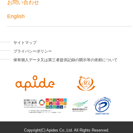
お問い合わせ
English
サイトマップ
プライバシーポリシー
保有個人データ又は第三者提供記録の開示等の依頼について
Copyright(C) Apides Co.,Ltd. All Rights Reserved.