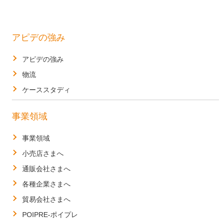
アピデの強み
アピデの強み
物流
ケーススタディ
事業領域
事業領域
小売店さまへ
通販会社さまへ
各種企業さまへ
貿易会社さまへ
POIPRE-ポイプレ