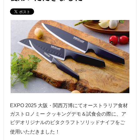
EXPO 2025 大阪・関西万博にてオーストラリア食材
ガストロノミー クッキングデモ＆試食会の際に、ア
ピデオリジナルのビタクラフトソリッドナイフをご
使用いただきました！