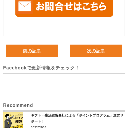
前の記事
次の記事
Facebookで更新情報をチェック！
Recommend
ギフト・生活雑貨商社による「ポイントプログラム」運営サ
ポート！
2022/05/26