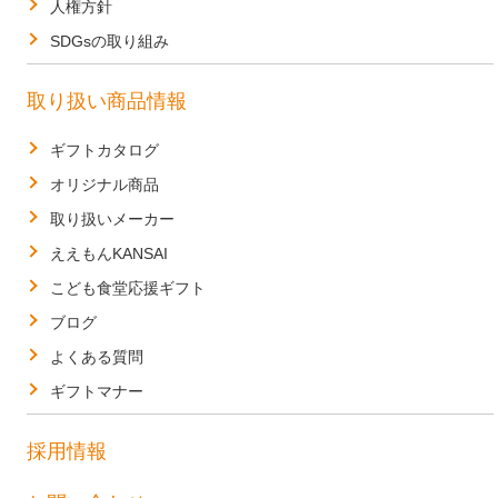
人権方針
SDGsの取り組み
取り扱い商品情報
ギフトカタログ
オリジナル商品
取り扱いメーカー
ええもんKANSAI
こども食堂応援ギフト
ブログ
よくある質問
ギフトマナー
採用情報