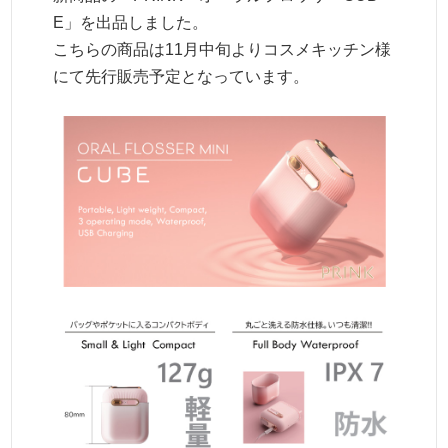
E」を出品しました。
こちらの商品は11月中旬よりコスメキッチン様
にて先行販売予定となっています。