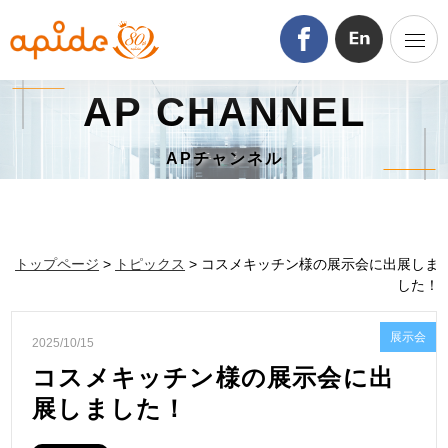
AP CHANNEL
APチャンネル
トップページ
>
トピックス
> コスメキッチン様の展示会に出展しま
した！
展示会
2025/10/15
コスメキッチン様の展示会に出
展しました！