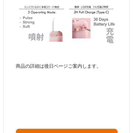
商品の詳細は後日ページご案内します。