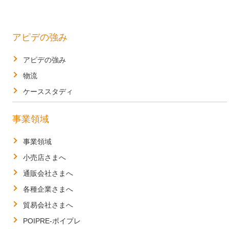
アピデの強み
アピデの強み
物流
ケーススタディ
事業領域
事業領域
小売店さまへ
通販会社さまへ
各種企業さまへ
貿易会社さまへ
POIPRE-ポイプレ