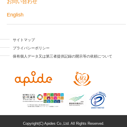
お問い合わせ
English
サイトマップ
プライバシーポリシー
保有個人データ又は第三者提供記録の開示等の依頼について
Copyright(C) Apides Co.,Ltd. All Rights Reserved.