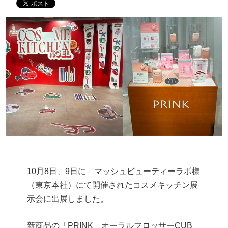
10月8日、9日に マッシュビューティーラボ様
（東京本社）にて開催されたコスメキッチン展
示会に出展しました。
新商品の「PRINK オーラルフロッサーCUB