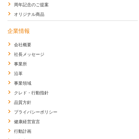
周年記念のご提案
オリジナル商品
企業情報
会社概要
社長メッセージ
事業所
沿革
事業領域
クレド・行動指針
品質方針
プライバシーポリシー
健康経営宣言
行動計画