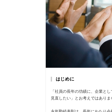
はじめに
「社員の長年の功績に、企業とし
見直したい」とお考えではありま
永年勤続表彰は、長年にわたり会