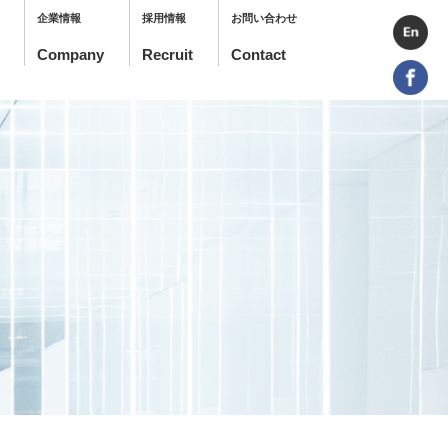
企業情報
採用情報
お問い合わせ