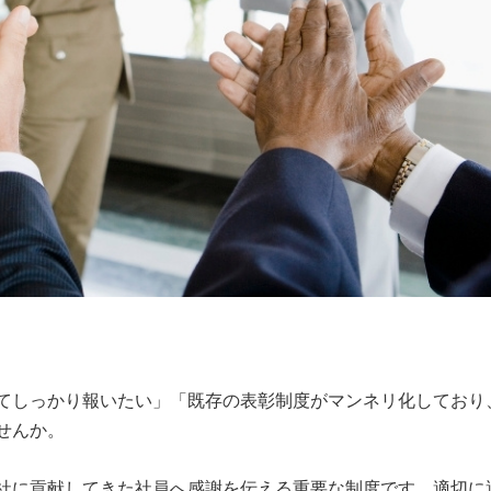
てしっかり報いたい」「既存の表彰制度がマンネリ化しており
せんか。
社に貢献してきた社員へ感謝を伝える重要な制度です。適切に