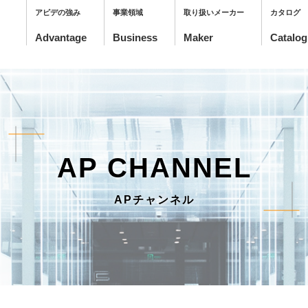
アピデの強み
事業領域
取り扱いメーカー
カタログ
AP CHANNEL
APチャンネル