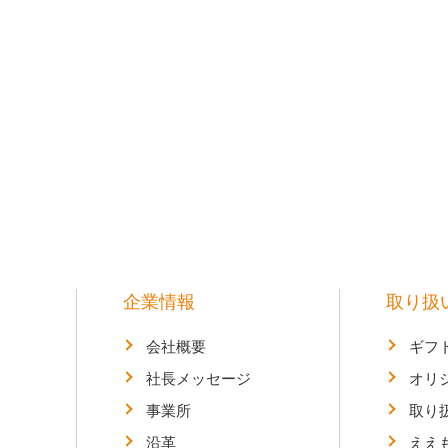
企業情報
取り扱
会社概要
ギフ
社長メッセージ
オリ
事業所
取り
沿革
ええも