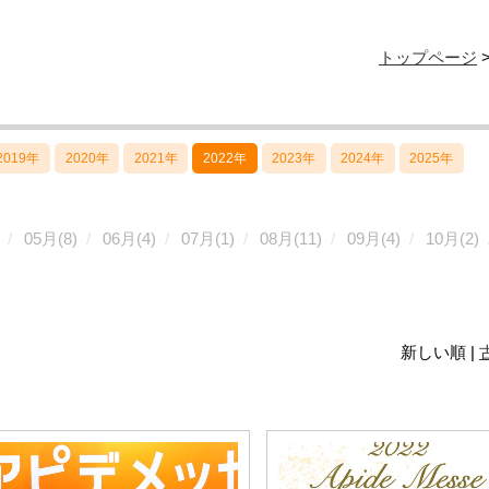
トップページ
2019年
2020年
2021年
2022年
2023年
2024年
2025年
05月(8)
06月(4)
07月(1)
08月(11)
09月(4)
10月(2)
新しい順 |