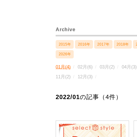
Archive
2015年
2016年
2017年
2018年
2026年
01月(4)
02月(6)
03月(2)
04月(3)
11月(2)
12月(3)
2022/01
の記事（4件）