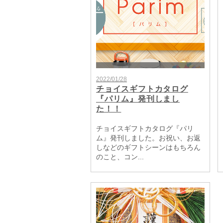
2022/01/28
チョイスギフトカタログ
『パリム』発刊しまし
た！！
チョイスギフトカタログ『パリ
ム』発刊しました。お祝い、お返
しなどのギフトシーンはもちろん
のこと、コン...