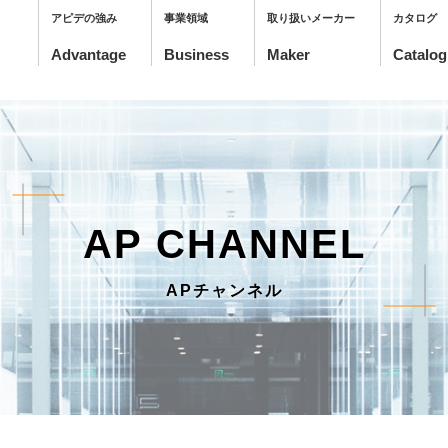
アピデの強み
事業領域
取り扱いメーカー
カタログ
AP CHANNEL
APチャンネル