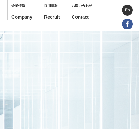
企業情報
採用情報
お問い合わせ