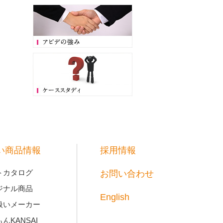
い商品情報
採用情報
トカタログ
お問い合わせ
ジナル商品
English
扱いメーカー
んKANSAI