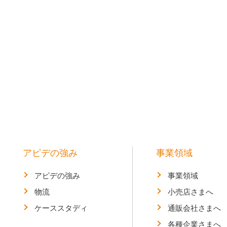
アピデの強み
事業領域
アピデの強み
事業領域
物流
小売店さまへ
ケーススタディ
通販会社さまへ
各種企業さまへ