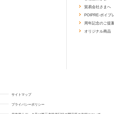
貿易会社さまへ
POIPRE-ポイプ
周年記念のご提
オリジナル商品
サイトマップ
プライバシーポリシー