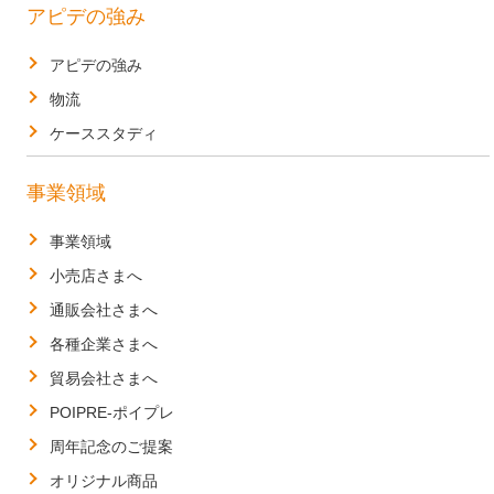
アピデの強み
アピデの強み
物流
ケーススタディ
事業領域
事業領域
小売店さまへ
通販会社さまへ
各種企業さまへ
貿易会社さまへ
POIPRE-ポイプレ
周年記念のご提案
オリジナル商品