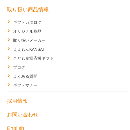
取り扱い商品情報
ギフトカタログ
オリジナル商品
取り扱いメーカー
ええもんKANSAI
こども食堂応援ギフト
ブログ
よくある質問
ギフトマナー
採用情報
お問い合わせ
English