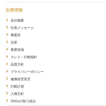
企業情報
会社概要
社長メッセージ
事業所
沿革
事業領域
クレド・行動指針
品質方針
プライバシーポリシー
健康経営宣言
行動計画
人権方針
SDGsの取り組み