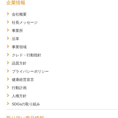
企業情報
会社概要
社長メッセージ
事業所
沿革
事業領域
クレド・行動指針
品質方針
プライバシーポリシー
健康経営宣言
行動計画
人権方針
SDGsの取り組み