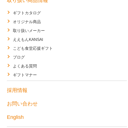
取り扱い商品情報
ギフトカタログ
オリジナル商品
取り扱いメーカー
ええもんKANSAI
こども食堂応援ギフト
ブログ
よくある質問
ギフトマナー
採用情報
お問い合わせ
English