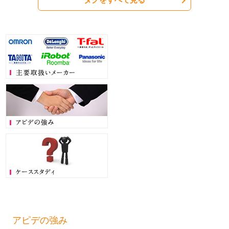
アピデの強み