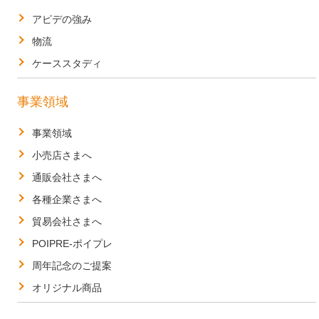
アピデの強み
物流
ケーススタディ
事業領域
事業領域
小売店さまへ
通販会社さまへ
各種企業さまへ
貿易会社さまへ
POIPRE-ポイプレ
周年記念のご提案
オリジナル商品